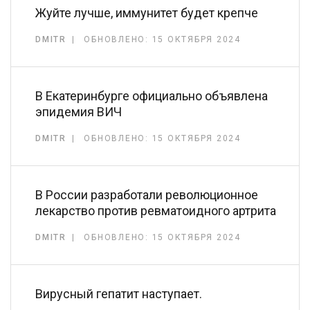
Жуйте лучше, иммунитет будет крепче
DMITR
ОБНОВЛЕНО: 15 ОКТЯБРЯ 2024
В Екатеринбурге официально объявлена
эпидемия ВИЧ
DMITR
ОБНОВЛЕНО: 15 ОКТЯБРЯ 2024
В России разработали революционное
лекарство против ревматоидного артрита
DMITR
ОБНОВЛЕНО: 15 ОКТЯБРЯ 2024
Вирусный гепатит наступает.