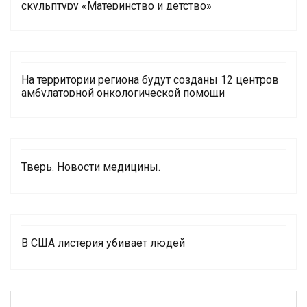
скульптуру «Материнство и детство»
На территории региона будут созданы 12 центров
амбулаторной онкологической помощи
Тверь. Новости медицины.
В США листерия убивает людей