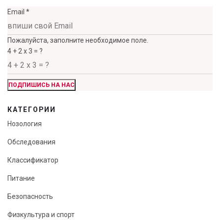
Email
*
Пожалуйста, заполните необходимое поле.
4 + 2 х 3 = ?
ПОДПИШИСЬ НА НАС
КАТЕГОРИИ
Нозология
Обследования
Классификатор
Питание
Безопасность
Физкультура и спорт