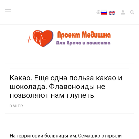
Выберите язык
Какао. Еще одна польза какао и
шоколада. Флавоноиды не
позволяют нам глупеть.
DMITR
На территории больницы им. Семашко открыли