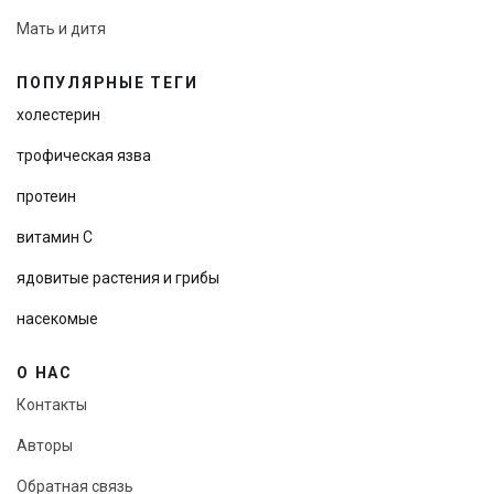
Мать и дитя
ПОПУЛЯРНЫЕ ТЕГИ
холестерин
трофическая язва
протеин
витамин С
ядовитые растения и грибы
насекомые
О НАС
Контакты
Авторы
Обратная связь